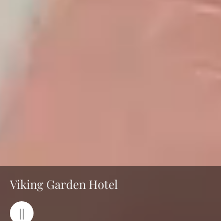
Viking Garden Hotel
||